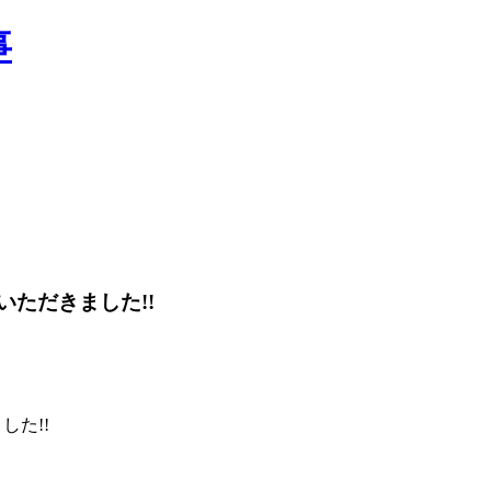
いただきました!!
した!!