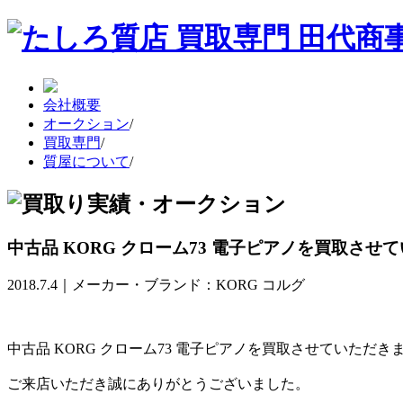
会社概要
オークション
/
買取専門
/
質屋について
/
中古品 KORG クローム73 電子ピアノを買取させて
2018.7.4｜メーカー・ブランド：KORG コルグ
中古品 KORG クローム73 電子ピアノを買取させていただきま
ご来店いただき誠にありがとうございました。