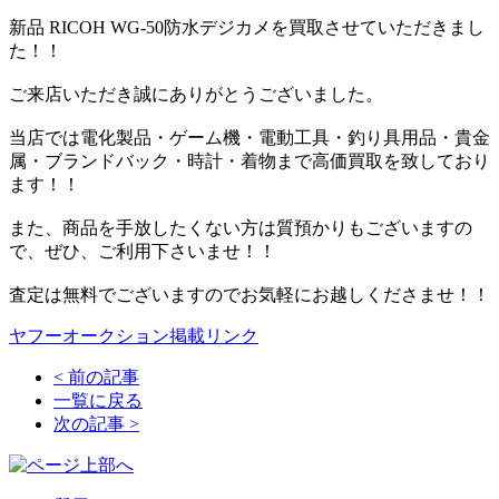
新品 RICOH WG-50防水デジカメを買取させていただきまし
た！！
ご来店いただき誠にありがとうございました。
当店では電化製品・ゲーム機・電動工具・釣り具用品・貴金
属・ブランドバック・時計・着物まで高価買取を致しており
ます！！
また、商品を手放したくない方は質預かりもございますの
で、ぜひ、ご利用下さいませ！！
査定は無料でございますのでお気軽にお越しくださませ！！
ヤフーオークション掲載リンク
<
前の記事
一覧に戻る
次の記事
>