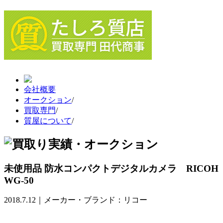
会社概要
オークション
/
買取専門
/
質屋について
/
未使用品 防水コンパクトデジタルカメラ RICOH
WG-50
2018.7.12｜メーカー・ブランド：リコー