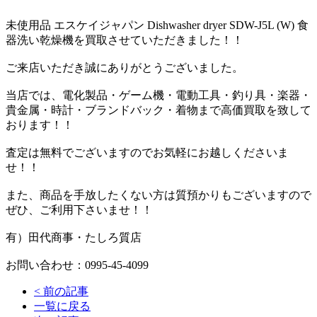
未使用品 エスケイジャパン Dishwasher dryer SDW-J5L (W) 食
器洗い乾燥機を買取させていただきました！！
ご来店いただき誠にありがとうございました。
当店では、電化製品・ゲーム機・電動工具・釣り具・楽器・
貴金属・時計・ブランドバック・着物まで高価買取を致して
おります！！
査定は無料でございますのでお気軽にお越しくださいま
せ！！
また、商品を手放したくない方は質預かりもございますので
ぜひ、ご利用下さいませ！！
有）田代商事・たしろ質店
お問い合わせ：0995-45-4099
<
前の記事
一覧に戻る