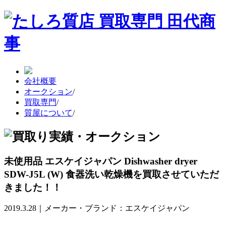
会社概要
オークション
/
買取専門
/
質屋について
/
未使用品 エスケイジャパン Dishwasher dryer
SDW-J5L (W) 食器洗い乾燥機を買取させていただ
きました！！
2019.3.28｜メーカー・ブランド：エスケイジャパン