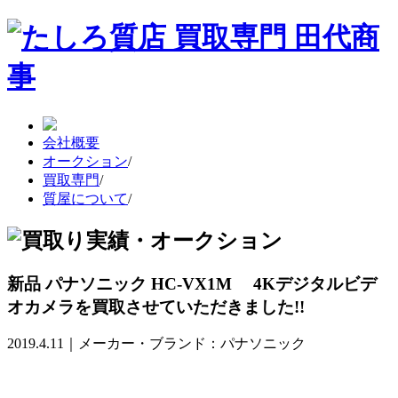
会社概要
オークション
/
買取専門
/
質屋について
/
新品 パナソニック HC-VX1M 4Kデジタルビデ
オカメラを買取させていただきました!!
2019.4.11｜メーカー・ブランド：パナソニック