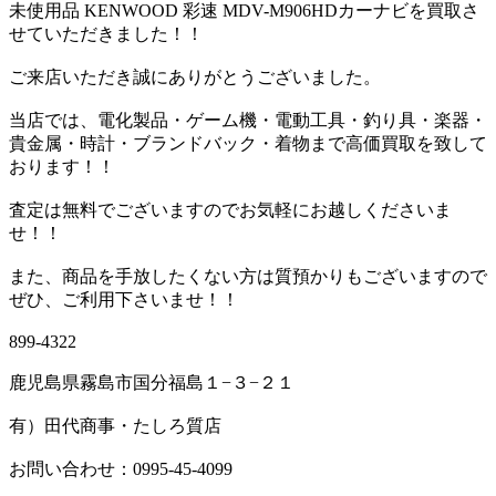
未使用品 KENWOOD 彩速 MDV-M906HDカーナビを買取さ
せていただきました！！
ご来店いただき誠にありがとうございました。
当店では、電化製品・ゲーム機・電動工具・釣り具・楽器・
貴金属・時計・ブランドバック・着物まで高価買取を致して
おります！！
査定は無料でございますのでお気軽にお越しくださいま
せ！！
また、商品を手放したくない方は質預かりもございますので
ぜひ、ご利用下さいませ！！
899-4322
鹿児島県霧島市国分福島１−３−２１
有）田代商事・たしろ質店
お問い合わせ：0995-45-4099