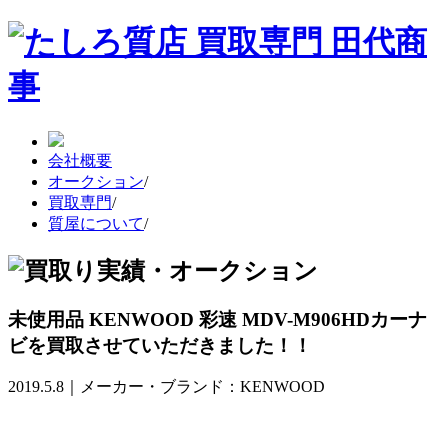
会社概要
オークション
/
買取専門
/
質屋について
/
未使用品 KENWOOD 彩速 MDV-M906HDカーナ
ビを買取させていただきました！！
2019.5.8｜メーカー・ブランド：KENWOOD