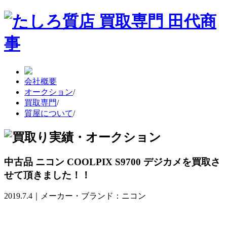
会社概要
オークション
/
買取専門
/
質屋について
/
中古品 ニコン COOLPIX S9700 デジカメを買取さ
せて頂きました！！
2019.7.4｜メーカー・ブランド：ニコン