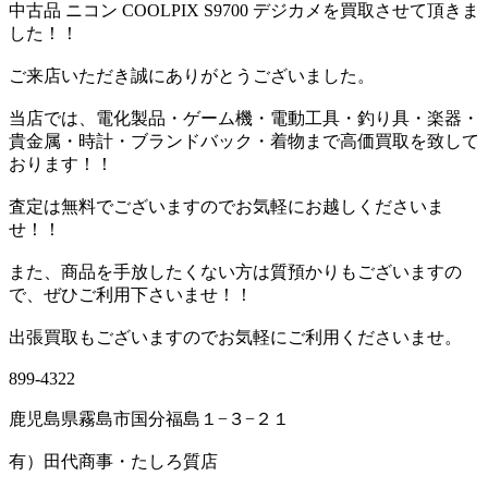
中古品 ニコン COOLPIX S9700 デジカメを買取させて頂きま
した！！
ご来店いただき誠にありがとうございました。
当店では、電化製品・ゲーム機・電動工具・釣り具・楽器・
貴金属・時計・ブランドバック・着物まで高価買取を致して
おります！！
査定は無料でございますのでお気軽にお越しくださいま
せ！！
また、商品を手放したくない方は質預かりもございますの
で、ぜひご利用下さいませ！！
出張買取もございますのでお気軽にご利用くださいませ。
899-4322
鹿児島県霧島市国分福島１−３−２１
有）田代商事・たしろ質店