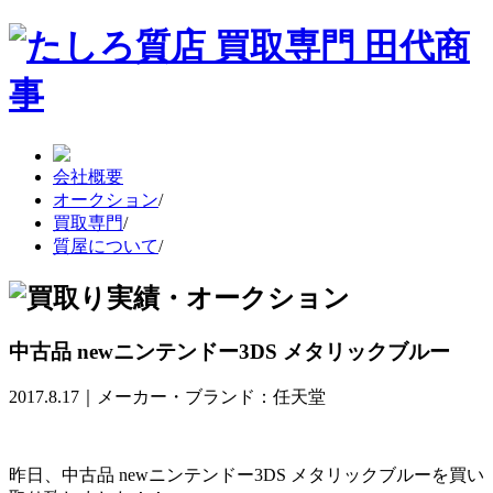
会社概要
オークション
/
買取専門
/
質屋について
/
中古品 newニンテンドー3DS メタリックブルー
2017.8.17｜メーカー・ブランド：任天堂
昨日、中古品 newニンテンドー3DS メタリックブルーを買い