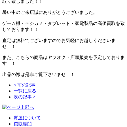
取り致しました！！
暑い中のご来店誠にありがとうございました。
ゲーム機・デジカメ・タブレット・家電製品の高価買取を致
しております！！
査定は無料でございますのでお気軽にお越しくださいま
せ！！
また、こちらの商品はヤフオク・店頭販売を予定しておりま
す！！
出品の際は是非ご覧下さいませ！！
<
前の記事
一覧に戻る
次の記事
>
質屋について
買取専門