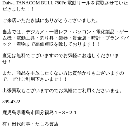
Daiwa TANACOM BULL 750Fe 電動リールを買取させていた
だきました！！
ご来店いただき誠にありがとうございました。
当店では、デジカメ・一眼レフ・パソコン・電化製品・ゲー
ム機・電動工具・釣り具・楽器・貴金属・時計・ブランドバ
ック・着物まで高価買取を致しております！！
査定は無料でございますのでお気軽にお越しくださいま
せ！！
また、商品を手放したくない方は質預かりもございますの
で、ぜひご利用下さいませ！！
出張買取もございますのでお気軽にご利用くださいませ。
899-4322
鹿児島県霧島市国分福島１−３−２１
有）田代商事・たしろ質店