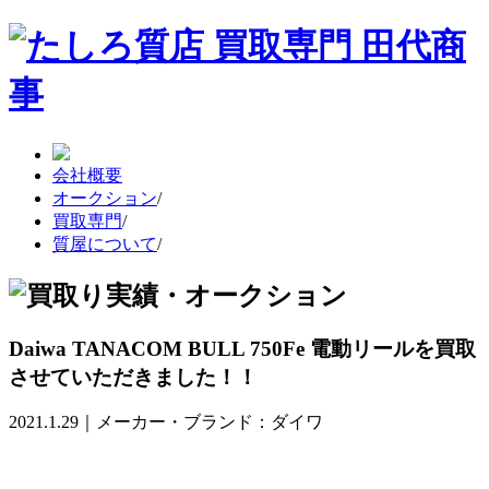
会社概要
オークション
/
買取専門
/
質屋について
/
Daiwa TANACOM BULL 750Fe 電動リールを買取
させていただきました！！
2021.1.29｜メーカー・ブランド：ダイワ