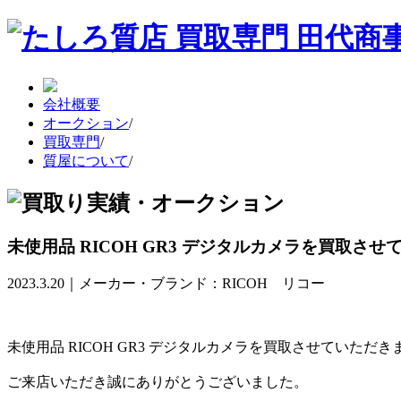
会社概要
オークション
/
買取専門
/
質屋について
/
未使用品 RICOH GR3 デジタルカメラを買取さ
2023.3.20｜メーカー・ブランド：RICOH リコー
未使用品 RICOH GR3 デジタルカメラを買取させていただ
ご来店いただき誠にありがとうございました。