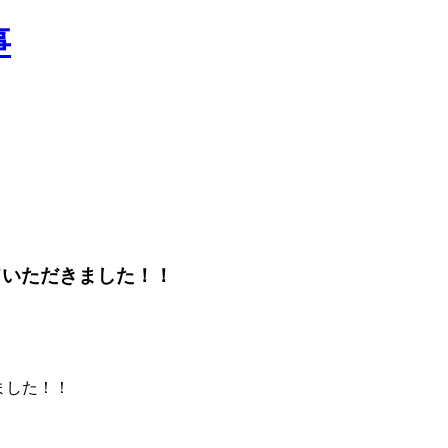
せていただきました！！
きました！！