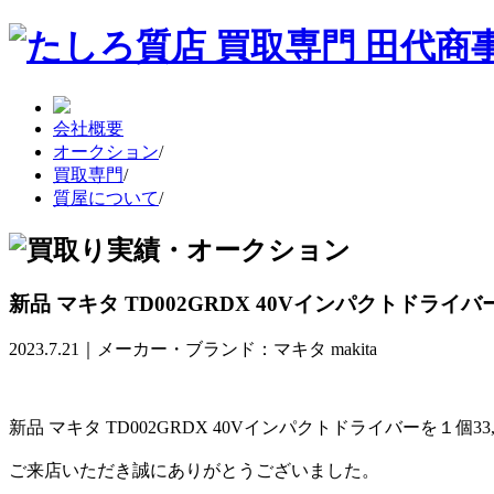
会社概要
オークション
/
買取専門
/
質屋について
/
新品 マキタ TD002GRDX 40Vインパクトドライバ
2023.7.21｜メーカー・ブランド：マキタ makita
新品 マキタ TD002GRDX 40Vインパクトドライバーを１個3
ご来店いただき誠にありがとうございました。