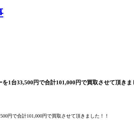
ーを1台33,500円で合計101,000円で買取させて頂き
3,500円で合計101,000円で買取させて頂きました！！