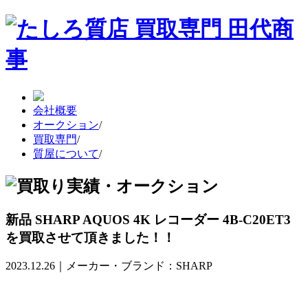
会社概要
オークション
/
買取専門
/
質屋について
/
新品 SHARP AQUOS 4K レコーダー 4B-C20ET3
を買取させて頂きました！！
2023.12.26｜メーカー・ブランド：SHARP