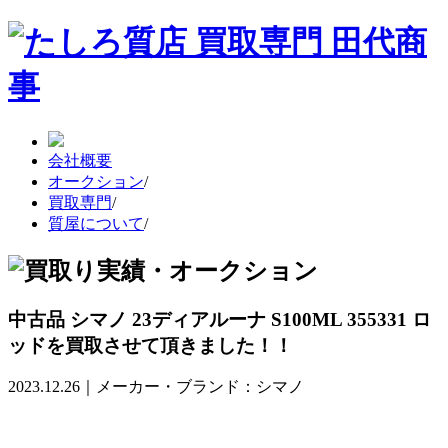
会社概要
オークション
/
買取専門
/
質屋について
/
中古品 シマノ 23ディアルーナ S100ML 355331 ロ
ッドを買取させて頂きました！！
2023.12.26｜メーカー・ブランド：シマノ