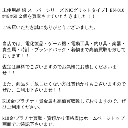
未使用品 錦 スーパーシリーズ NICグリットタイプ】EN-010
#46 #60 ２個を買取させていただきました！！
ご来店いただき誠にありがとうございました。
当店では、電化製品・ゲーム機・電動工具・釣り具・楽器・
貴金属・時計・ブランドバック・着物まで高価買取を致して
おります！！
査定は無料でございますのでお気軽にお越しくださいま
せ！！
また、商品を手放したくない方は質預かりもございますので
ぜひ、ご利用下さいませ！！
K18金/プラチナ・貴金属も高価買取致しておりますので、ぜ
ひご利用ください。
k18金/プラチナ買取・質預かり価格表はホームページトップ
画面でご確認下さいませ。