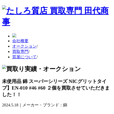
会社概要
オークション
/
買取専門
/
質屋について
/
未使用品 錦 スーパーシリーズ NICグリットタイ
プ】EN-010 #46 #60 ２個を買取させていただきま
した！！
2024.5.18｜メーカー・ブランド：錦