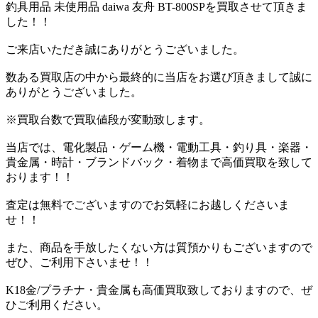
釣具用品 未使用品 daiwa 友舟 BT-800SPを買取させて頂きま
した！！
ご来店いただき誠にありがとうございました。
数ある買取店の中から最終的に当店をお選び頂きまして誠に
ありがとうございました。
※買取台数で買取値段が変動致します。
当店では、電化製品・ゲーム機・電動工具・釣り具・楽器・
貴金属・時計・ブランドバック・着物まで高価買取を致して
おります！！
査定は無料でございますのでお気軽にお越しくださいま
せ！！
また、商品を手放したくない方は質預かりもございますので
ぜひ、ご利用下さいませ！！
K18金/プラチナ・貴金属も高価買取致しておりますので、ぜ
ひご利用ください。