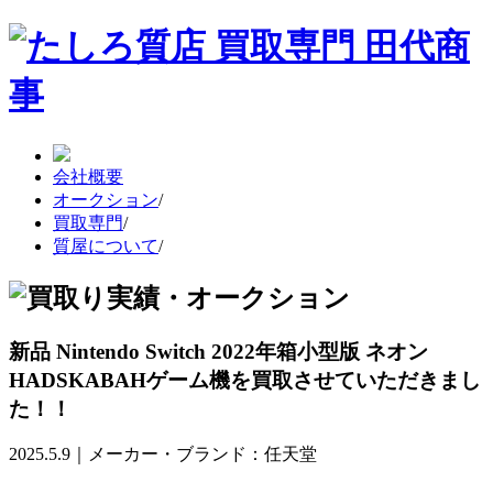
会社概要
オークション
/
買取専門
/
質屋について
/
新品 Nintendo Switch 2022年箱小型版 ネオン
HADSKABAHゲーム機を買取させていただきまし
た！！
2025.5.9｜メーカー・ブランド：任天堂