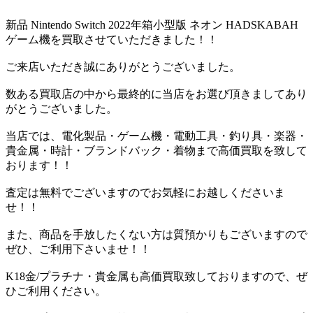
新品 Nintendo Switch 2022年箱小型版 ネオン HADSKABAH
ゲーム機を買取させていただきました！！
ご来店いただき誠にありがとうございました。
数ある買取店の中から最終的に当店をお選び頂きましてあり
がとうございました。
当店では、電化製品・ゲーム機・電動工具・釣り具・楽器・
貴金属・時計・ブランドバック・着物まで高価買取を致して
おります！！
査定は無料でございますのでお気軽にお越しくださいま
せ！！
また、商品を手放したくない方は質預かりもございますので
ぜひ、ご利用下さいませ！！
K18金/プラチナ・貴金属も高価買取致しておりますので、ぜ
ひご利用ください。