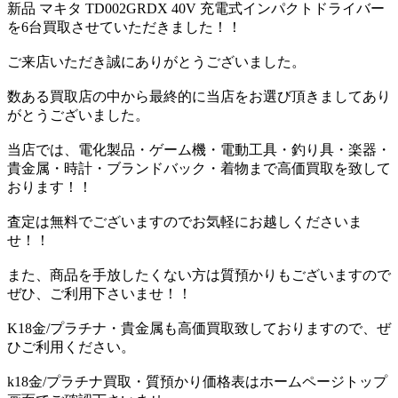
新品 マキタ TD002GRDX 40V 充電式インパクトドライバー
を6台買取させていただきました！！
ご来店いただき誠にありがとうございました。
数ある買取店の中から最終的に当店をお選び頂きましてあり
がとうございました。
当店では、電化製品・ゲーム機・電動工具・釣り具・楽器・
貴金属・時計・ブランドバック・着物まで高価買取を致して
おります！！
査定は無料でございますのでお気軽にお越しくださいま
せ！！
また、商品を手放したくない方は質預かりもございますので
ぜひ、ご利用下さいませ！！
K18金/プラチナ・貴金属も高価買取致しておりますので、ぜ
ひご利用ください。
k18金/プラチナ買取・質預かり価格表はホームページトップ