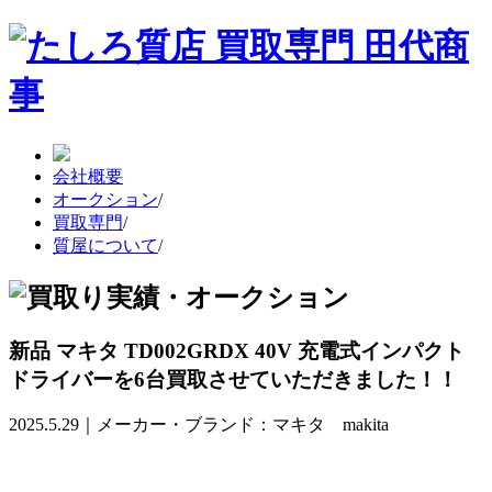
会社概要
オークション
/
買取専門
/
質屋について
/
新品 マキタ TD002GRDX 40V 充電式インパクト
ドライバーを6台買取させていただきました！！
2025.5.29｜メーカー・ブランド：マキタ makita