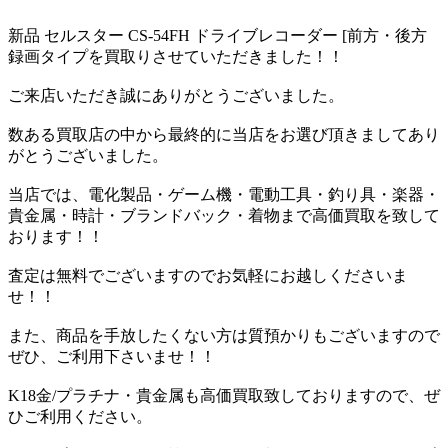
新品 セルスター CS-54FH ドライブレコーダー [前方・後方
録画タイプを買取りさせていただきました！！
ご来店いただき誠にありがとうございました。
数ある買取店の中から最終的に当店をお選び頂きましてあり
がとうございました。
当店では、電化製品・ゲーム機・電動工具・釣り具・楽器・
貴金属・時計・ブランドバック・着物まで高価買取を致して
おります！！
査定は無料でございますのでお気軽にお越しくださいま
せ！！
また、商品を手放したくない方は質預かりもございますので
ぜひ、ご利用下さいませ！！
K18金/プラチナ・貴金属も高価買取致しておりますので、ぜ
ひご利用ください。