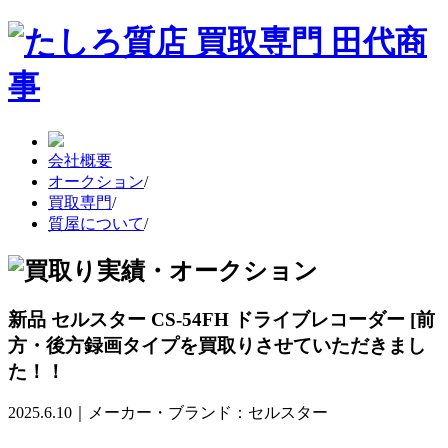
会社概要
オークション
/
買取専門
/
質屋について
/
新品 セルスター CS-54FH ドライブレコーダー [前
方・後方録画タイプを買取りさせていただきまし
た！！
2025.6.10｜メーカー・ブランド：セルスター