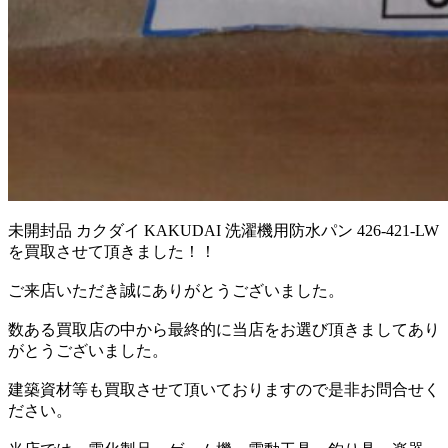
未開封品 カクダイ KAKUDAI 洗濯機用防水パン 426-421-LW
を買取させて頂きました！！
ご来店いただき誠にありがとうございました。
数ある買取店の中から最終的に当店をお選び頂きましてあり
がとうございました。
建築資材等も買取させて頂いておりますので是非お問合せく
ださい。