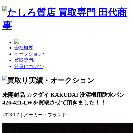
会社概要
オークション
/
買取専門
/
質屋について
/
未開封品 カクダイ KAKUDAI 洗濯機用防水パン
426-421-LWを買取させて頂きました！！
2026.1.7｜メーカー・ブランド：