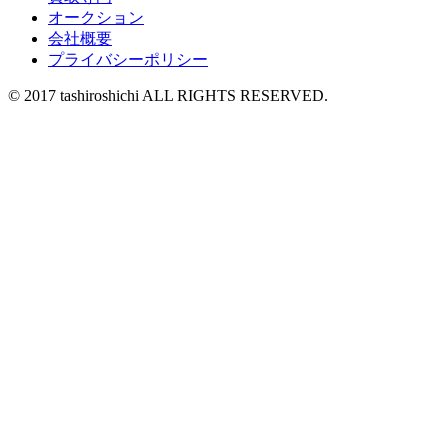
オークション
会社概要
プライバシーポリシー
© 2017 tashiroshichi ALL RIGHTS RESERVED.