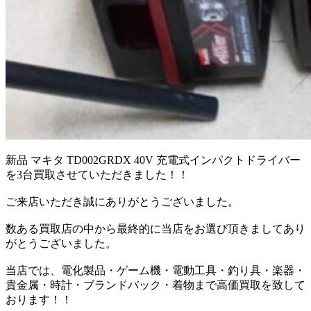
新品 マキタ TD002GRDX 40V 充電式インパクトドライバー
を3台買取させていただきました！！
ご来店いただき誠にありがとうございました。
数ある買取店の中から最終的に当店をお選び頂きましてあり
がとうございました。
当店では、電化製品・ゲーム機・電動工具・釣り具・楽器・
貴金属・時計・ブランドバック・着物まで高価買取を致して
おります！！