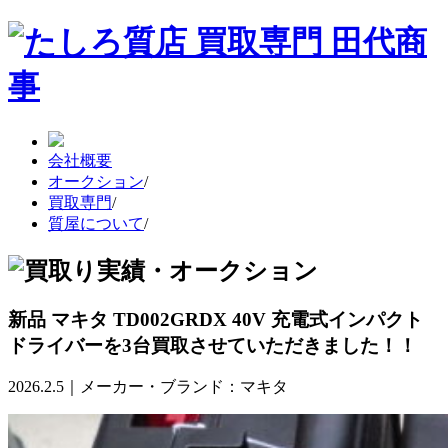
会社概要
オークション
/
買取専門
/
質屋について
/
新品 マキタ TD002GRDX 40V 充電式インパクト
ドライバーを3台買取させていただきました！！
2026.2.5｜メーカー・ブランド：マキタ