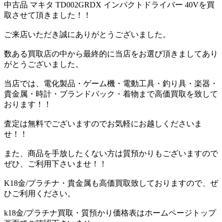
中古品 マキタ TD002GRDX インパクトドライバー 40Vを買
取させて頂きました！！
ご来店いただき誠にありがとうございました。
数ある買取店の中から最終的に当店をお選び頂きましてあり
がとうございました。
当店では、電化製品・ゲーム機・電動工具・釣り具・楽器・
貴金属・時計・ブランドバック・着物まで高価買取を致して
おります！！
査定は無料でございますのでお気軽にお越しくださいま
せ！！
また、商品を手放したくない方は質預かりもございますので
ぜひ、ご利用下さいませ！！
K18金/プラチナ・貴金属も高価買取致しておりますので、ぜ
ひご利用ください。
k18金/プラチナ買取・質預かり価格表はホームページトップ