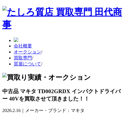
会社概要
オークション
/
買取専門
/
質屋について
/
中古品 マキタ TD002GRDX インパクトドライバ
ー 40Vを買取させて頂きました！！
2026.2.16｜メーカー・ブランド：マキタ