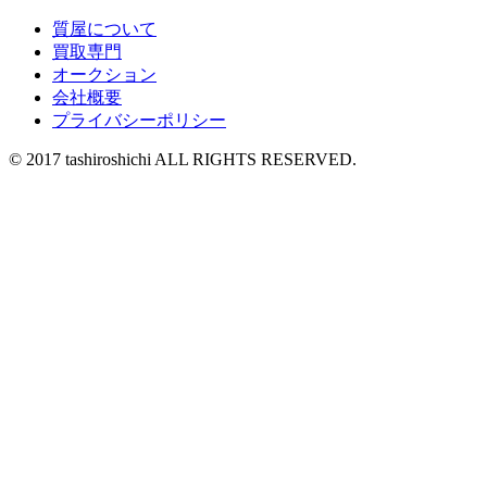
質屋について
買取専門
オークション
会社概要
プライバシーポリシー
© 2017 tashiroshichi ALL RIGHTS RESERVED.