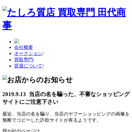
会社概要
オークション
/
買取専門
/
質屋について
/
2019.9.13 当店の名を騙った、不審なショッピング
サイトにご注意下さい
最近、当店の名を騙り、当店のヤフーショッピングの画像を
無断でコピーした詐欺サイトが有るようです。
我が社のページは