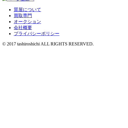
質屋について
買取専門
オークション
会社概要
プライバシーポリシー
© 2017 tashiroshichi ALL RIGHTS RESERVED.