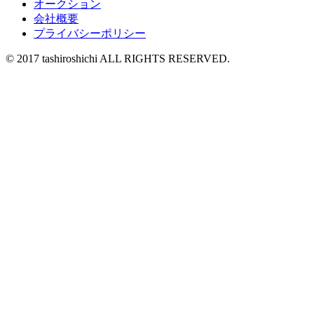
オークション
会社概要
プライバシーポリシー
© 2017 tashiroshichi ALL RIGHTS RESERVED.