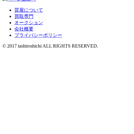
質屋について
買取専門
オークション
会社概要
プライバシーポリシー
© 2017 tashiroshichi ALL RIGHTS RESERVED.