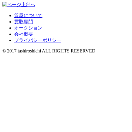
質屋について
買取専門
オークション
会社概要
プライバシーポリシー
© 2017 tashiroshichi ALL RIGHTS RESERVED.