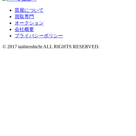
質屋について
買取専門
オークション
会社概要
プライバシーポリシー
© 2017 tashiroshichi ALL RIGHTS RESERVED.