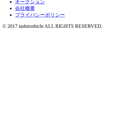
オークション
会社概要
プライバシーポリシー
© 2017 tashiroshichi ALL RIGHTS RESERVED.