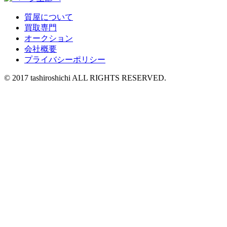
質屋について
買取専門
オークション
会社概要
プライバシーポリシー
© 2017 tashiroshichi ALL RIGHTS RESERVED.