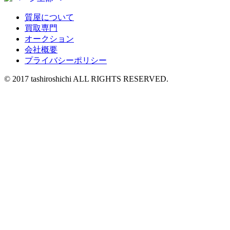
質屋について
買取専門
オークション
会社概要
プライバシーポリシー
© 2017 tashiroshichi ALL RIGHTS RESERVED.