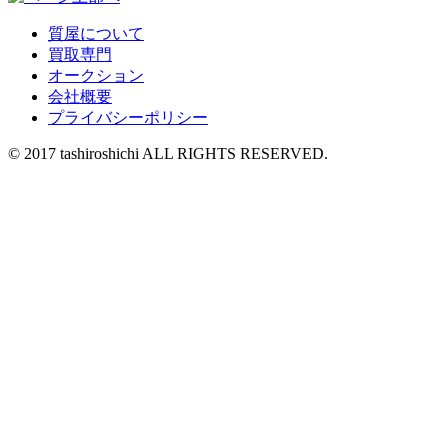
質屋について
買取専門
オークション
会社概要
プライバシーポリシー
© 2017 tashiroshichi ALL RIGHTS RESERVED.