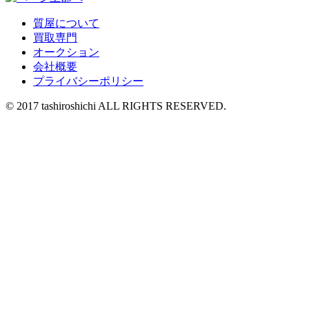
質屋について
買取専門
オークション
会社概要
プライバシーポリシー
© 2017 tashiroshichi ALL RIGHTS RESERVED.