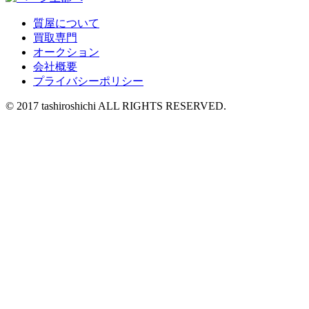
質屋について
買取専門
オークション
会社概要
プライバシーポリシー
© 2017 tashiroshichi ALL RIGHTS RESERVED.