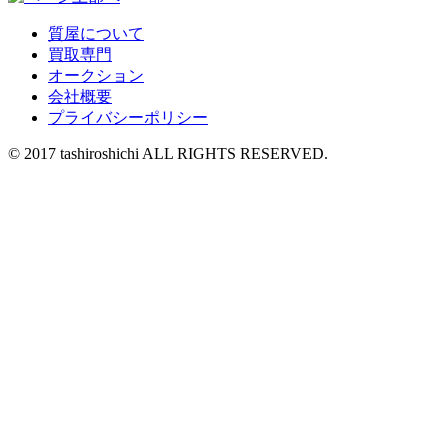
質屋について
買取専門
オークション
会社概要
プライバシーポリシー
© 2017 tashiroshichi ALL RIGHTS RESERVED.