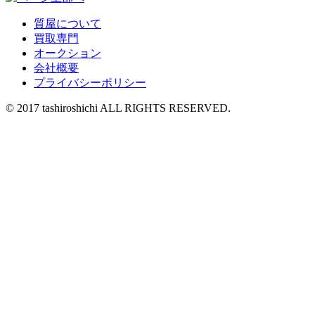
質屋について
買取専門
オークション
会社概要
プライバシーポリシー
© 2017 tashiroshichi ALL RIGHTS RESERVED.