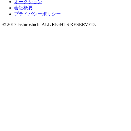
オークション
会社概要
プライバシーポリシー
© 2017 tashiroshichi ALL RIGHTS RESERVED.