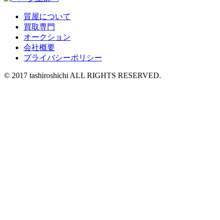
質屋について
買取専門
オークション
会社概要
プライバシーポリシー
© 2017 tashiroshichi ALL RIGHTS RESERVED.