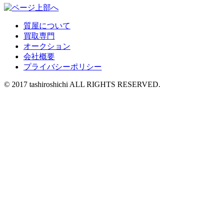
質屋について
買取専門
オークション
会社概要
プライバシーポリシー
© 2017 tashiroshichi ALL RIGHTS RESERVED.